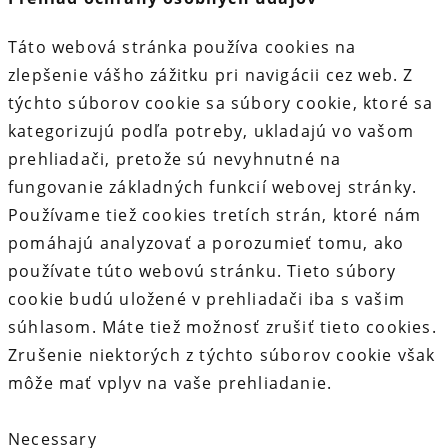
Táto webová stránka používa cookies na
zlepšenie vášho zážitku pri navigácii cez web. Z
týchto súborov cookie sa súbory cookie, ktoré sa
kategorizujú podľa potreby, ukladajú vo vašom
prehliadači, pretože sú nevyhnutné na
fungovanie základných funkcií webovej stránky.
Používame tiež cookies tretích strán, ktoré nám
pomáhajú analyzovať a porozumieť tomu, ako
používate túto webovú stránku. Tieto súbory
cookie budú uložené v prehliadači iba s vašim
súhlasom. Máte tiež možnosť zrušiť tieto cookies.
Zrušenie niektorých z týchto súborov cookie však
môže mať vplyv na vaše prehliadanie.
Necessary