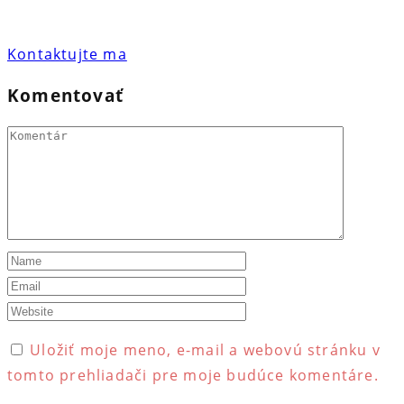
Kontaktujte ma
Komentovať
Uložiť moje meno, e-mail a webovú stránku v
tomto prehliadači pre moje budúce komentáre.