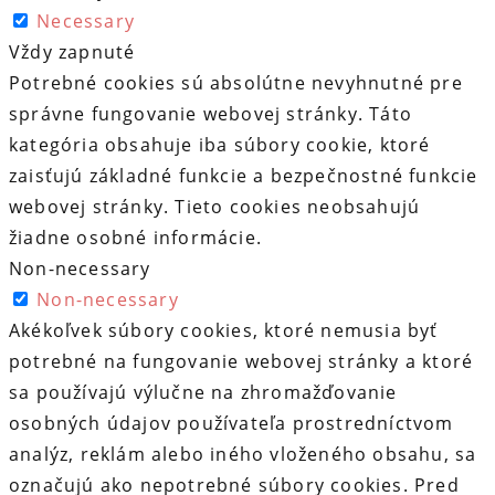
Necessary
Vždy zapnuté
Potrebné cookies sú absolútne nevyhnutné pre
správne fungovanie webovej stránky. Táto
kategória obsahuje iba súbory cookie, ktoré
zaisťujú základné funkcie a bezpečnostné funkcie
webovej stránky. Tieto cookies neobsahujú
žiadne osobné informácie.
Non-necessary
Non-necessary
Akékoľvek súbory cookies, ktoré nemusia byť
potrebné na fungovanie webovej stránky a ktoré
sa používajú výlučne na zhromažďovanie
osobných údajov používateľa prostredníctvom
analýz, reklám alebo iného vloženého obsahu, sa
označujú ako nepotrebné súbory cookies. Pred